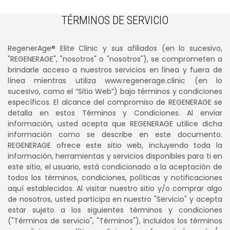
TÉRMINOS DE SERVICIO
RegenerAge® Elite Clinic y sus afiliados (en lo sucesivo,
"REGENERAGE", "nosotros" o "nosotros"), se comprometen a
brindarle acceso a nuestros servicios en línea y fuera de
línea mientras utiliza www.regenerage.clinic (en lo
sucesivo, como el “Sitio Web”) bajo términos y condiciones
específicos. El alcance del compromiso de REGENERAGE se
detalla en estos Términos y Condiciones. Al enviar
información, usted acepta que REGENERAGE utilice dicha
información como se describe en este documento.
REGENERAGE ofrece este sitio web, incluyendo toda la
información, herramientas y servicios disponibles para ti en
este sitio, el usuario, está condicionado a la aceptación de
todos los términos, condiciones, políticas y notificaciones
aquí establecidos. Al visitar nuestro sitio y/o comprar algo
de nosotros, usted participa en nuestro "Servicio" y acepta
estar sujeto a los siguientes términos y condiciones
("Términos de servicio", "Términos"), incluidos los términos