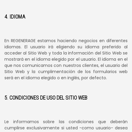
4. IDIOMA
En REGENERAGE estamos haciendo negocios en diferentes
idiomas. El usuario irá eligiendo su idioma preferido al
acceder al Sitio Web y toda la información del Sitio Web se
mostrará en el idioma elegido por el usuario. El idioma en el
que nos comunicamos con nuestros clientes, el usuario del
Sitio Web y la cumplimentación de los formularios web
será en el idioma elegido o en inglés, por defecto.
5. CONDICIONES DE USO DEL SITIO WEB
Le informamos sobre las condiciones que deberán
cumplirse exclusivamente si usted -como usuario- desea