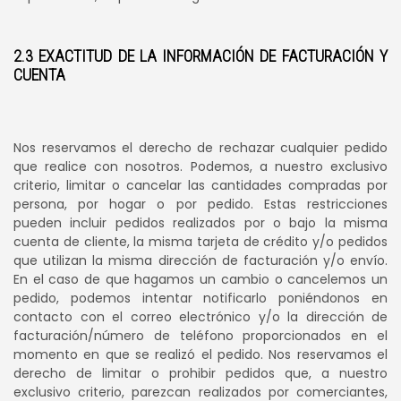
2.3 EXACTITUD DE LA INFORMACIÓN DE FACTURACIÓN Y
CUENTA
Nos reservamos el derecho de rechazar cualquier pedido
que realice con nosotros. Podemos, a nuestro exclusivo
criterio, limitar o cancelar las cantidades compradas por
persona, por hogar o por pedido. Estas restricciones
pueden incluir pedidos realizados por o bajo la misma
cuenta de cliente, la misma tarjeta de crédito y/o pedidos
que utilizan la misma dirección de facturación y/o envío.
En el caso de que hagamos un cambio o cancelemos un
pedido, podemos intentar notificarlo poniéndonos en
contacto con el correo electrónico y/o la dirección de
facturación/número de teléfono proporcionados en el
momento en que se realizó el pedido. Nos reservamos el
derecho de limitar o prohibir pedidos que, a nuestro
exclusivo criterio, parezcan realizados por comerciantes,