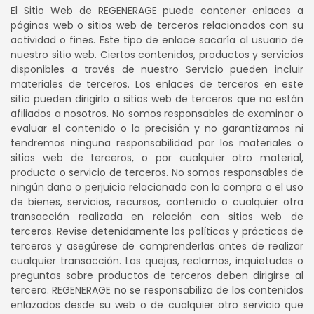
El Sitio Web de REGENERAGE puede contener enlaces a
páginas web o sitios web de terceros relacionados con su
actividad o fines. Este tipo de enlace sacaría al usuario de
nuestro sitio web. Ciertos contenidos, productos y servicios
disponibles a través de nuestro Servicio pueden incluir
materiales de terceros. Los enlaces de terceros en este
sitio pueden dirigirlo a sitios web de terceros que no están
afiliados a nosotros. No somos responsables de examinar o
evaluar el contenido o la precisión y no garantizamos ni
tendremos ninguna responsabilidad por los materiales o
sitios web de terceros, o por cualquier otro material,
producto o servicio de terceros. No somos responsables de
ningún daño o perjuicio relacionado con la compra o el uso
de bienes, servicios, recursos, contenido o cualquier otra
transacción realizada en relación con sitios web de
terceros. Revise detenidamente las políticas y prácticas de
terceros y asegúrese de comprenderlas antes de realizar
cualquier transacción. Las quejas, reclamos, inquietudes o
preguntas sobre productos de terceros deben dirigirse al
tercero. REGENERAGE no se responsabiliza de los contenidos
enlazados desde su web o de cualquier otro servicio que