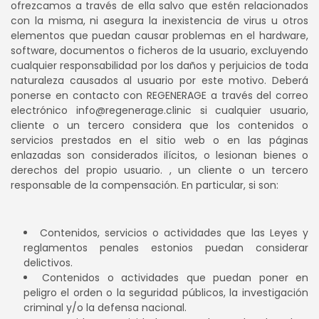
ofrezcamos a través de ella salvo que estén relacionados
con la misma, ni asegura la inexistencia de virus u otros
elementos que puedan causar problemas en el hardware,
software, documentos o ficheros de la usuario, excluyendo
cualquier responsabilidad por los daños y perjuicios de toda
naturaleza causados al usuario por este motivo. Deberá
ponerse en contacto con REGENERAGE a través del correo
electrónico info@regenerage.clinic si cualquier usuario,
cliente o un tercero considera que los contenidos o
servicios prestados en el sitio web o en las páginas
enlazadas son considerados ilícitos, o lesionan bienes o
derechos del propio usuario. , un cliente o un tercero
responsable de la compensación. En particular, si son:
Contenidos, servicios o actividades que las Leyes y
reglamentos penales estonios puedan considerar
delictivos.
Contenidos o actividades que puedan poner en
peligro el orden o la seguridad públicos, la investigación
criminal y/o la defensa nacional.