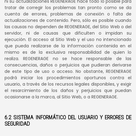
ni su actualizaciones REGENERAGE hace todo lo posible para
tratar de corregir los problemas tan pronto como se da
cuenta de errores, problemas de conexión o falta de
actualizaciones de contenido. Pero, sólo es posible cuando
las causas no dependen de REGENERAGE, del Sitio Web o del
servidor, ni de causas que dificulten o impidan su
ejecución. El acceso al Sitio Web y el uso no intencionado
que pueda realizarse de la información contenida en el
mismo es de la exclusiva responsabilidad de quien lo
realiza. REGENERAGE no se hace responsable de las
consecuencias, daños o perjuicios que pudieran derivarse
de este tipo de uso o acceso. No obstante, REGENERAGE
podrá iniciar los procedimientos oportunos contra el
usuario, a través de los recursos legales disponibles, y exigir
el resarcimiento de los daños y perjuicios que puedan
ocasionarse a la marca, al Sitio Web, o a REGENERAGE.
6.2 SISTEMA INFORMÁTICO DEL USUARIO Y ERRORES DE
SEGURIDAD