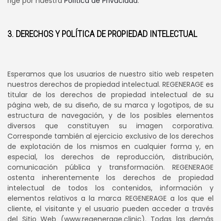
rige por nuestra
Política de Privacidad
.
3. DERECHOS Y POLÍTICA DE PROPIEDAD INTELECTUAL
Esperamos que los usuarios de nuestro sitio web respeten
nuestros derechos de propiedad intelectual. REGENERAGE es
titular de los derechos de propiedad intelectual de su
página web, de su diseño, de su marca y logotipos, de su
estructura de navegación, y de los posibles elementos
diversos que constituyen su imagen corporativa.
Corresponde también al ejercicio exclusivo de los derechos
de explotación de los mismos en cualquier forma y, en
especial, los derechos de reproducción, distribución,
comunicación pública y transformación. REGENERAGE
ostenta inherentemente los derechos de propiedad
intelectual de todos los contenidos, información y
elementos relativos a la marca REGENERAGE a los que el
cliente, el visitante y el usuario pueden acceder a través
del Sitio Web (www.regenerage.clinic). Todas las demás