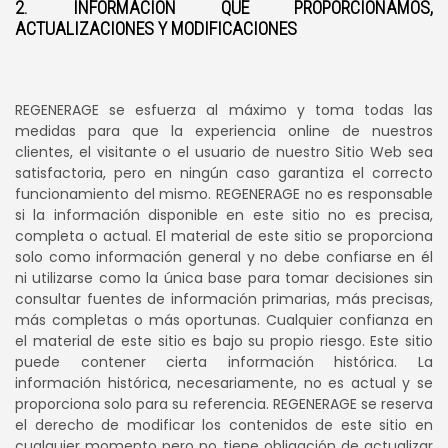
2. INFORMACIÓN QUE PROPORCIONAMOS,
ACTUALIZACIONES Y MODIFICACIONES
REGENERAGE se esfuerza al máximo y toma todas las
medidas para que la experiencia online de nuestros
clientes, el visitante o el usuario de nuestro Sitio Web sea
satisfactoria, pero en ningún caso garantiza el correcto
funcionamiento del mismo. REGENERAGE no es responsable
si la información disponible en este sitio no es precisa,
completa o actual. El material de este sitio se proporciona
solo como información general y no debe confiarse en él
ni utilizarse como la única base para tomar decisiones sin
consultar fuentes de información primarias, más precisas,
más completas o más oportunas. Cualquier confianza en
el material de este sitio es bajo su propio riesgo. Este sitio
puede contener cierta información histórica. La
información histórica, necesariamente, no es actual y se
proporciona solo para su referencia. REGENERAGE se reserva
el derecho de modificar los contenidos de este sitio en
cualquier momento pero no tiene obligación de actualizar