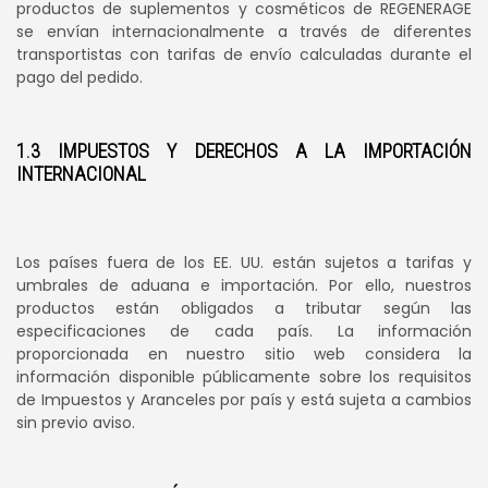
productos de suplementos y cosméticos de REGENERAGE
se envían internacionalmente a través de diferentes
transportistas con tarifas de envío calculadas durante el
pago del pedido.
1.3 IMPUESTOS Y DERECHOS A LA IMPORTACIÓN
INTERNACIONAL
Los países fuera de los EE. UU. están sujetos a tarifas y
umbrales de aduana e importación. Por ello, nuestros
productos están obligados a tributar según las
especificaciones de cada país. La información
proporcionada en nuestro sitio web considera la
información disponible públicamente sobre los requisitos
de Impuestos y Aranceles por país y está sujeta a cambios
sin previo aviso.