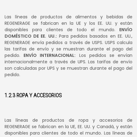
Las líneas de productos de alimentos y bebidas de
REGENERAGE se fabrican en la UE y los EE. UU. y están
disponibles para clientes de todo el mundo.
ENVÍO
DOMÉSTICO DE EE. UU.:
Para pedidos basados en EE. UU.,
REGENERAGE envía pedidos a través de USPS. USPS calcula
las tarifas de envío y se muestran durante el pago del
pedido.
ENVÍO INTERNACIONAL:
Los pedidos se envían
internacionalmente a través de UPS. Las tarifas de envío
son calculadas por UPS y se muestran durante el pago del
pedido.
1.2.3 ROPA Y ACCESORIOS
Las líneas de productos de ropa y accesorios de
REGENERAGE se fabrican en la UE, EE. UU. y Canadá, y están
disponibles para clientes de todo el mundo. Las líneas de