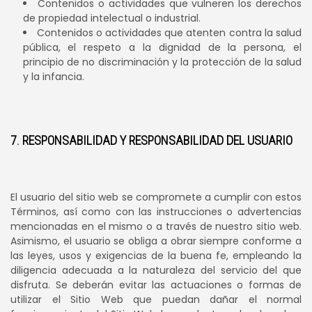
Contenidos o actividades que vulneren los derechos
de propiedad intelectual o industrial.
Contenidos o actividades que atenten contra la salud
pública, el respeto a la dignidad de la persona, el
principio de no discriminación y la protección de la salud
y la infancia.
7. RESPONSABILIDAD Y RESPONSABILIDAD DEL USUARIO
El usuario del sitio web se compromete a cumplir con estos
Términos, así como con las instrucciones o advertencias
mencionadas en el mismo o a través de nuestro sitio web.
Asimismo, el usuario se obliga a obrar siempre conforme a
las leyes, usos y exigencias de la buena fe, empleando la
diligencia adecuada a la naturaleza del servicio del que
disfruta. Se deberán evitar las actuaciones o formas de
utilizar el Sitio Web que puedan dañar el normal