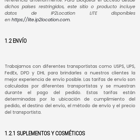
referencia anteriormente.
Para bloquear el acceso desde
dichos países restringidos, este sitio o producto incluye
datos de IP2Location LITE disponibles
en
https://lite.ip2location.com
.
1.2 ENVÍO
Trabajamos con diferentes transportistas como USPS, UPS,
FedEx, DPD y DHL para brindarles a nuestros clientes la
mejor experiencia de envío posible. Las tarifas de envío son
calculadas por diferentes transportistas y se muestran
durante el pago del pedido. Estas tarifas están
determinadas por la ubicación de cumplimiento del
pedido, el destino del envío, el método de envío y el precio
del transportista.
1.2.1 SUPLEMENTOS Y COSMÉTICOS