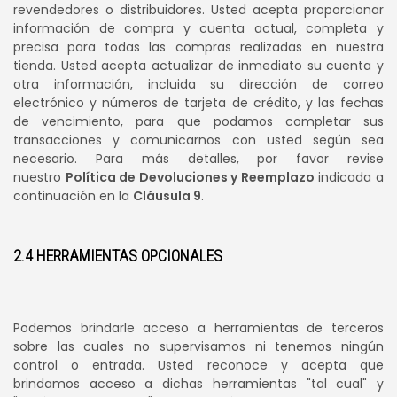
revendedores o distribuidores. Usted acepta proporcionar
información de compra y cuenta actual, completa y
precisa para todas las compras realizadas en nuestra
tienda. Usted acepta actualizar de inmediato su cuenta y
otra información, incluida su dirección de correo
electrónico y números de tarjeta de crédito, y las fechas
de vencimiento, para que podamos completar sus
transacciones y comunicarnos con usted según sea
necesario. Para más detalles, por favor revise
nuestro
Política de Devoluciones y Reemplazo
indicada a
continuación en la
Cláusula 9
.
2.4 HERRAMIENTAS OPCIONALES
Podemos brindarle acceso a herramientas de terceros
sobre las cuales no supervisamos ni tenemos ningún
control o entrada. Usted reconoce y acepta que
brindamos acceso a dichas herramientas "tal cual" y