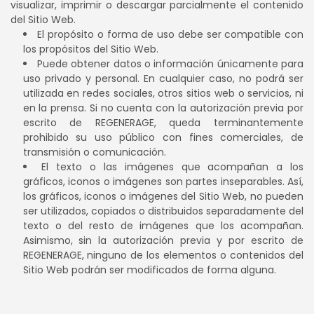
visualizar, imprimir o descargar parcialmente el contenido
del Sitio Web.
El propósito o forma de uso debe ser compatible con
los propósitos del Sitio Web.
Puede obtener datos o información únicamente para
uso privado y personal. En cualquier caso, no podrá ser
utilizada en redes sociales, otros sitios web o servicios, ni
en la prensa. Si no cuenta con la autorización previa por
escrito de REGENERAGE, queda terminantemente
prohibido su uso público con fines comerciales, de
transmisión o comunicación.
El texto o las imágenes que acompañan a los
gráficos, iconos o imágenes son partes inseparables. Así,
los gráficos, iconos o imágenes del Sitio Web, no pueden
ser utilizados, copiados o distribuidos separadamente del
texto o del resto de imágenes que los acompañan.
Asimismo, sin la autorización previa y por escrito de
REGENERAGE, ninguno de los elementos o contenidos del
Sitio Web podrán ser modificados de forma alguna.