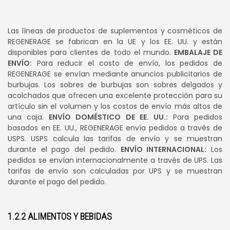
Las líneas de productos de suplementos y cosméticos de
REGENERAGE se fabrican en la UE y los EE. UU. y están
disponibles para clientes de todo el mundo.
EMBALAJE DE
ENVÍO:
Para reducir el costo de envío, los pedidos de
REGENERAGE se envían mediante anuncios publicitarios de
burbujas. Los sobres de burbujas son sobres delgados y
acolchados que ofrecen una excelente protección para su
artículo sin el volumen y los costos de envío más altos de
una caja.
ENVÍO DOMÉSTICO DE EE. UU.:
Para pedidos
basados en EE. UU., REGENERAGE envía pedidos a través de
USPS. USPS calcula las tarifas de envío y se muestran
durante el pago del pedido.
ENVÍO INTERNACIONAL:
Los
pedidos se envían internacionalmente a través de UPS. Las
tarifas de envío son calculadas por UPS y se muestran
durante el pago del pedido.
1.2.2 ALIMENTOS Y BEBIDAS