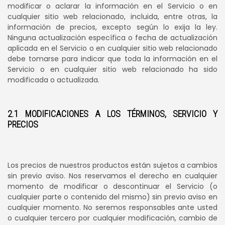
modificar o aclarar la información en el Servicio o en
cualquier sitio web relacionado, incluida, entre otras, la
información de precios, excepto según lo exija la ley.
Ninguna actualización específica o fecha de actualización
aplicada en el Servicio o en cualquier sitio web relacionado
debe tomarse para indicar que toda la información en el
Servicio o en cualquier sitio web relacionado ha sido
modificada o actualizada.
2.1 MODIFICACIONES A LOS TÉRMINOS, SERVICIO Y
PRECIOS
Los precios de nuestros productos están sujetos a cambios
sin previo aviso. Nos reservamos el derecho en cualquier
momento de modificar o descontinuar el Servicio (o
cualquier parte o contenido del mismo) sin previo aviso en
cualquier momento. No seremos responsables ante usted
o cualquier tercero por cualquier modificación, cambio de