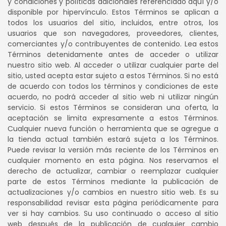
y condiciones y políticas adicionales referenciado aquí y/o
disponible por hipervínculo. Estos Términos se aplican a
todos los usuarios del sitio, incluidos, entre otros, los
usuarios que son navegadores, proveedores, clientes,
comerciantes y/o contribuyentes de contenido. Lea estos
Términos detenidamente antes de acceder o utilizar
nuestro sitio web. Al acceder o utilizar cualquier parte del
sitio, usted acepta estar sujeto a estos Términos. Si no está
de acuerdo con todos los términos y condiciones de este
acuerdo, no podrá acceder al sitio web ni utilizar ningún
servicio. Si estos Términos se consideran una oferta, la
aceptación se limita expresamente a estos Términos.
Cualquier nueva función o herramienta que se agregue a
la tienda actual también estará sujeta a los Términos.
Puede revisar la versión más reciente de los Términos en
cualquier momento en esta página. Nos reservamos el
derecho de actualizar, cambiar o reemplazar cualquier
parte de estos Términos mediante la publicación de
actualizaciones y/o cambios en nuestro sitio web. Es su
responsabilidad revisar esta página periódicamente para
ver si hay cambios. Su uso continuado o acceso al sitio
web después de la publicación de cualquier cambio