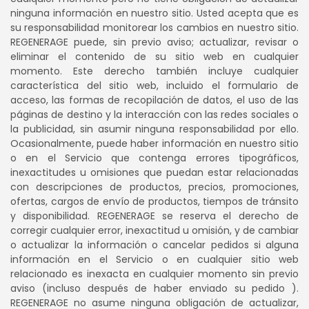
ninguna información en nuestro sitio. Usted acepta que es
su responsabilidad monitorear los cambios en nuestro sitio.
REGENERAGE puede, sin previo aviso; actualizar, revisar o
eliminar el contenido de su sitio web en cualquier
momento. Este derecho también incluye cualquier
característica del sitio web, incluido el formulario de
acceso, las formas de recopilación de datos, el uso de las
páginas de destino y la interacción con las redes sociales o
la publicidad, sin asumir ninguna responsabilidad por ello.
Ocasionalmente, puede haber información en nuestro sitio
o en el Servicio que contenga errores tipográficos,
inexactitudes u omisiones que puedan estar relacionadas
con descripciones de productos, precios, promociones,
ofertas, cargos de envío de productos, tiempos de tránsito
y disponibilidad. REGENERAGE se reserva el derecho de
corregir cualquier error, inexactitud u omisión, y de cambiar
o actualizar la información o cancelar pedidos si alguna
información en el Servicio o en cualquier sitio web
relacionado es inexacta en cualquier momento sin previo
aviso (incluso después de haber enviado su pedido ).
REGENERAGE no asume ninguna obligación de actualizar,