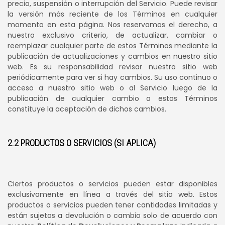
precio, suspensión o interrupción del Servicio. Puede revisar
la versión más reciente de los Términos en cualquier
momento en esta página. Nos reservamos el derecho, a
nuestro exclusivo criterio, de actualizar, cambiar o
reemplazar cualquier parte de estos Términos mediante la
publicación de actualizaciones y cambios en nuestro sitio
web. Es su responsabilidad revisar nuestro sitio web
periódicamente para ver si hay cambios. Su uso continuo o
acceso a nuestro sitio web o al Servicio luego de la
publicación de cualquier cambio a estos Términos
constituye la aceptación de dichos cambios.
2.2 PRODUCTOS O SERVICIOS (SI APLICA)
Ciertos productos o servicios pueden estar disponibles
exclusivamente en línea a través del sitio web. Estos
productos o servicios pueden tener cantidades limitadas y
están sujetos a devolución o cambio solo de acuerdo con