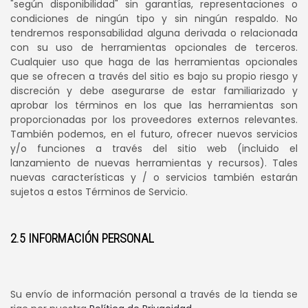
"según disponibilidad" sin garantías, representaciones o
condiciones de ningún tipo y sin ningún respaldo. No
tendremos responsabilidad alguna derivada o relacionada
con su uso de herramientas opcionales de terceros.
Cualquier uso que haga de las herramientas opcionales
que se ofrecen a través del sitio es bajo su propio riesgo y
discreción y debe asegurarse de estar familiarizado y
aprobar los términos en los que las herramientas son
proporcionadas por los proveedores externos relevantes.
También podemos, en el futuro, ofrecer nuevos servicios
y/o funciones a través del sitio web (incluido el
lanzamiento de nuevas herramientas y recursos). Tales
nuevas características y / o servicios también estarán
sujetos a estos Términos de Servicio.
2.5 INFORMACIÓN PERSONAL
Su envío de información personal a través de la tienda se