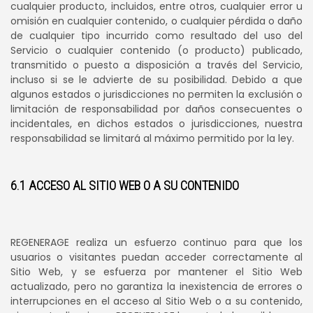
cualquier producto, incluidos, entre otros, cualquier error u
omisión en cualquier contenido, o cualquier pérdida o daño
de cualquier tipo incurrido como resultado del uso del
Servicio o cualquier contenido (o producto) publicado,
transmitido o puesto a disposición a través del Servicio,
incluso si se le advierte de su posibilidad. Debido a que
algunos estados o jurisdicciones no permiten la exclusión o
limitación de responsabilidad por daños consecuentes o
incidentales, en dichos estados o jurisdicciones, nuestra
responsabilidad se limitará al máximo permitido por la ley.
6.1 ACCESO AL SITIO WEB O A SU CONTENIDO
REGENERAGE realiza un esfuerzo continuo para que los
usuarios o visitantes puedan acceder correctamente al
Sitio Web, y se esfuerza por mantener el Sitio Web
actualizado, pero no garantiza la inexistencia de errores o
interrupciones en el acceso al Sitio Web o a su contenido,