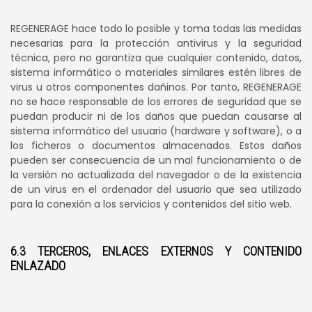
REGENERAGE hace todo lo posible y toma todas las medidas
necesarias para la protección antivirus y la seguridad
técnica, pero no garantiza que cualquier contenido, datos,
sistema informático o materiales similares estén libres de
virus u otros componentes dañinos. Por tanto, REGENERAGE
no se hace responsable de los errores de seguridad que se
puedan producir ni de los daños que puedan causarse al
sistema informático del usuario (hardware y software), o a
los ficheros o documentos almacenados. Estos daños
pueden ser consecuencia de un mal funcionamiento o de
la versión no actualizada del navegador o de la existencia
de un virus en el ordenador del usuario que sea utilizado
para la conexión a los servicios y contenidos del sitio web.
6.3 TERCEROS, ENLACES EXTERNOS Y CONTENIDO
ENLAZADO