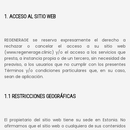
1. ACCESO AL SITIO WEB
REGENERAGE se reserva expresamente el derecho a
rechazar o cancelar el acceso a su sitio web
(www.regenerage.clinic) y/o el acceso a los servicios que
presta, a instancia propia o de un tercero, sin necesidad de
preaviso, a los usuarios que no cumplir con los presentes
Términos y/o condiciones particulares que, en su caso,
sean de aplicación.
1.1 RESTRICCIONES GEOGRÁFICAS
El propietario del sitio web tiene su sede en Estonia. No
afirmamos que el sitio web o cualquiera de sus contenidos