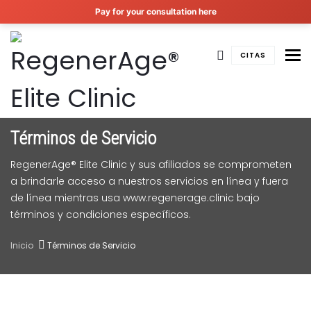
Pay for your consultation here
To
CITAS
Términos de Servicio
RegenerAge® Elite Clinic y sus afiliados se comprometen
a brindarle acceso a nuestros servicios en línea y fuera
de línea mientras usa www.regenerage.clinic bajo
términos y condiciones específicos.
Inicio
Términos de Servicio