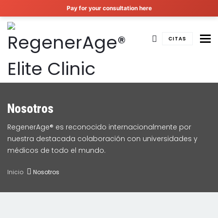
Pay for your consultation here
To
CITAS
Nosotros
RegenerAge® es reconocido internacionalmente por
nuestra destacada colaboración con universidades y
médicos de todo el mundo.
Inicio
Nosotros