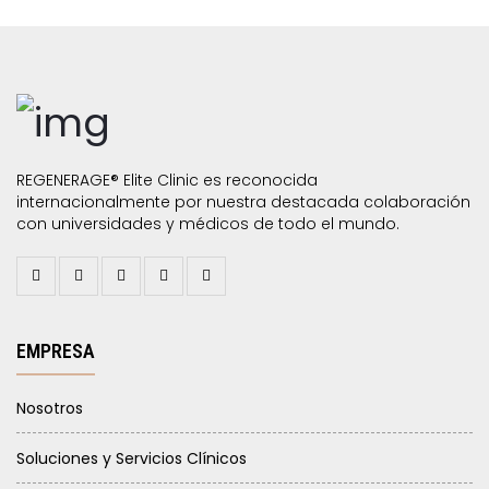
REGENERAGE® Elite Clinic es reconocida
internacionalmente por nuestra destacada colaboración
con universidades y médicos de todo el mundo.
EMPRESA
Nosotros
Soluciones y Servicios Clínicos